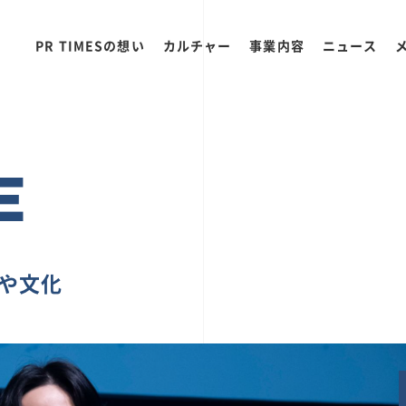
PR TIMESの想い
カルチャー
事業内容
ニュース
E
ちや文化