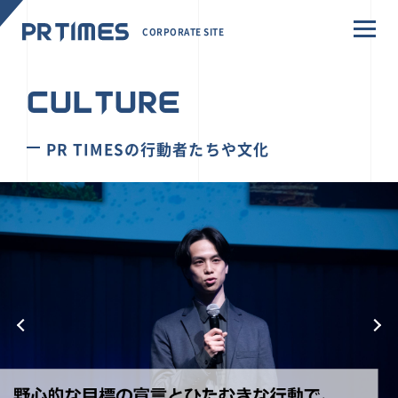
CORPORATE SITE
CULTURE
PR TIMESの行動者たちや文化