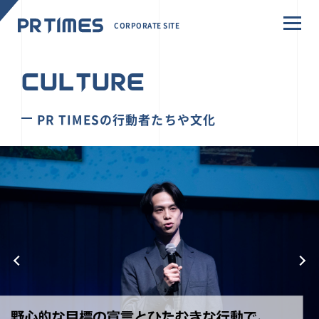
CORPORATE SITE
CULTURE
PR TIMESの行動者たちや文化