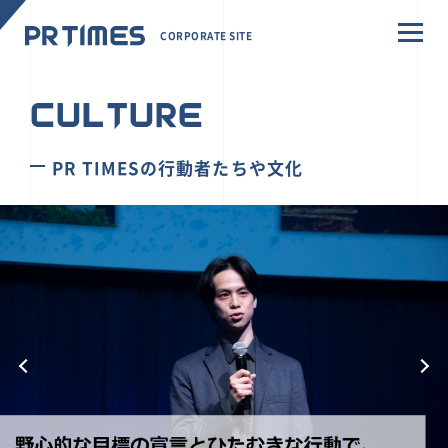
CORPORATE SITE
CULTURE
PR TIMESの行動者たちや文化