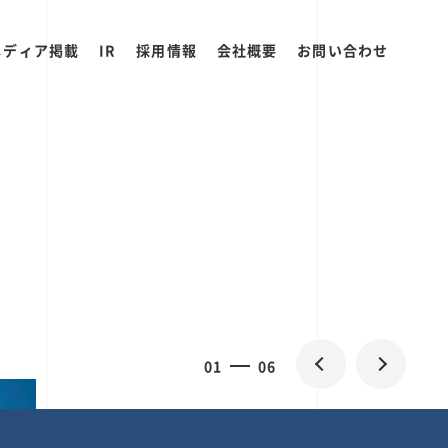
メディア掲載
IR
採用情報
会社概要
お問い合わせ
0
1
06