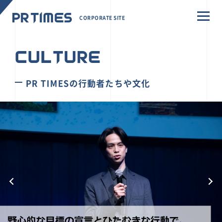
CORPORATE SITE
CULTURE
PR TIMESの行動者たちや文化