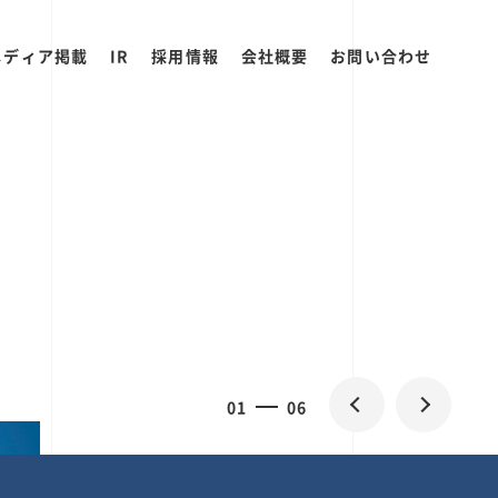
メディア掲載
IR
採用情報
会社概要
お問い合わせ
2
0
06