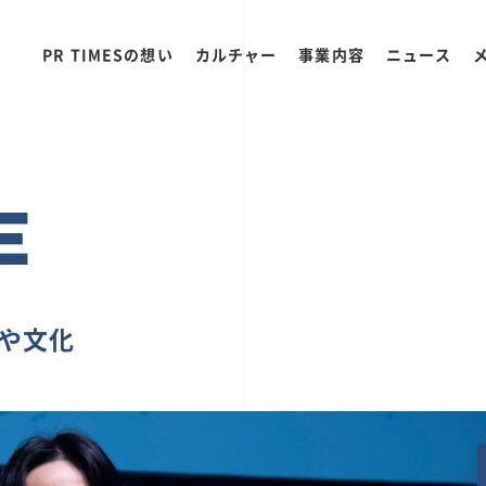
PR TIMESの想い
カルチャー
事業内容
ニュース
E
ちや文化