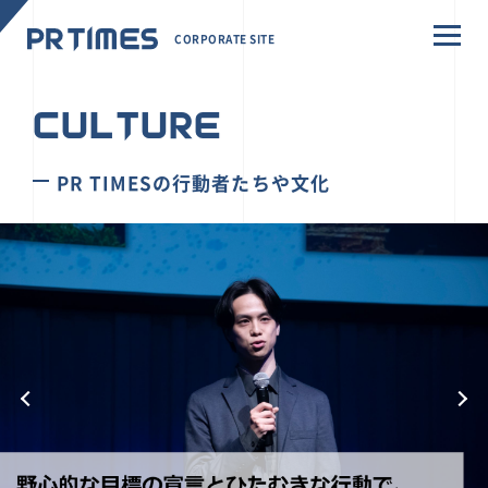
CORPORATE SITE
CULTURE
PR TIMESの行動者たちや文化