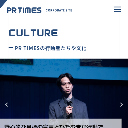
CORPORATE SITE
CULTURE
PR TIMESの行動者たちや文化