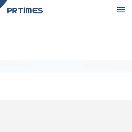
CORPORATE SITE