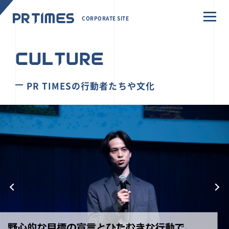
CORPORATE SITE
CULTURE
PR TIMESの行動者たちや文化