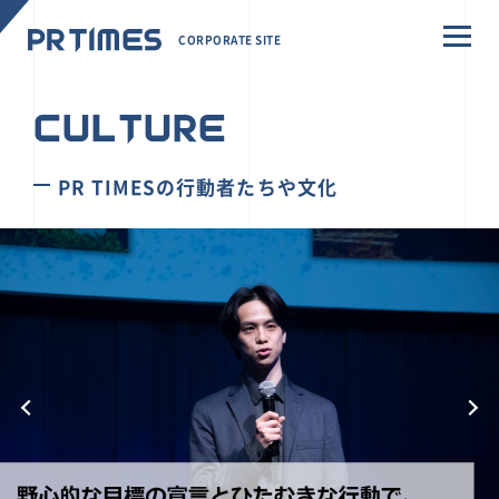
CORPORATE SITE
CULTURE
PR TIMESの行動者たちや文化