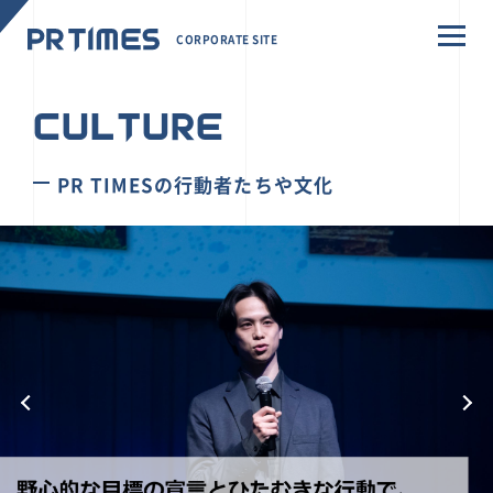
CORPORATE SITE
CULTURE
PR TIMESの行動者たちや文化