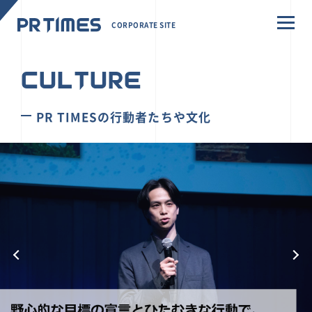
CORPORATE SITE
CULTURE
PR TIMESの行動者たちや文化