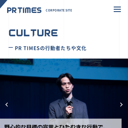
CORPORATE SITE
CULTURE
PR TIMESの行動者たちや文化