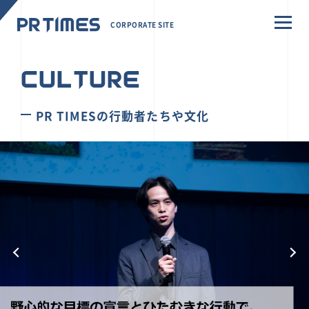
CORPORATE SITE
CULTURE
PR TIMESの行動者たちや文化