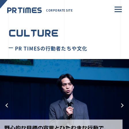
CORPORATE SITE
CULTURE
PR TIMESの行動者たちや文化