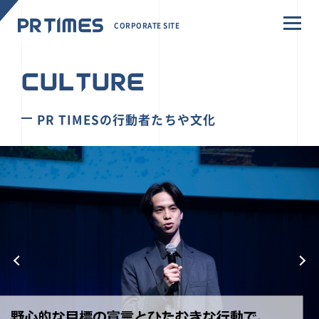
CORPORATE SITE
CULTURE
PR TIMESの行動者たちや文化