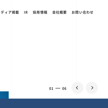
メディア掲載
IR
採用情報
会社概要
お問い合わせ
0
1
06