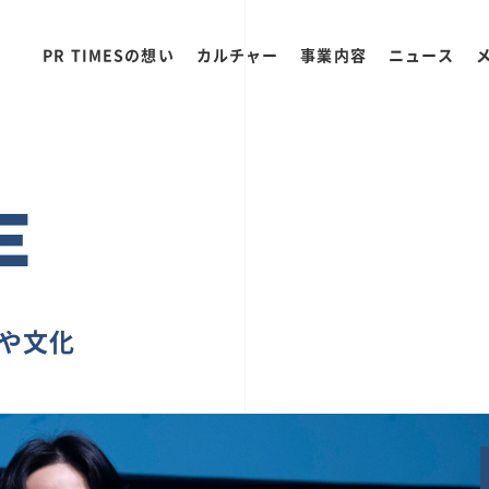
PR TIMESの想い
カルチャー
事業内容
ニュース
E
ちや文化