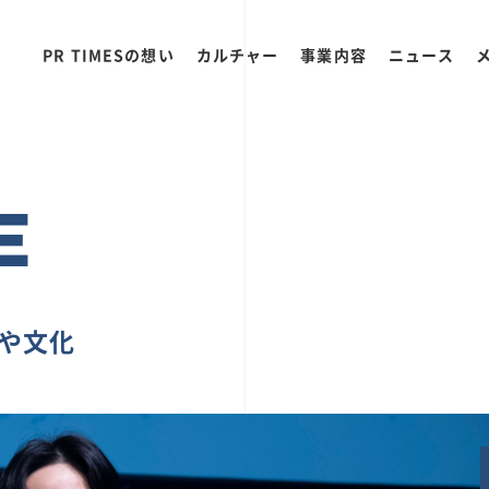
PR TIMESの想い
カルチャー
事業内容
ニュース
E
ちや文化