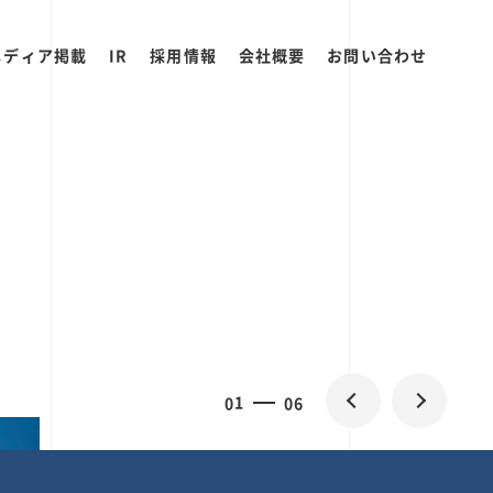
メディア掲載
IR
採用情報
会社概要
お問い合わせ
0
1
06