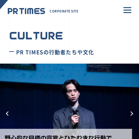
CORPORATE SITE
CULTURE
PR TIMESの行動者たちや文化