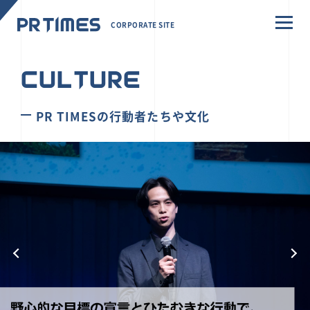
CORPORATE SITE
CULTURE
PR TIMESの行動者たちや文化