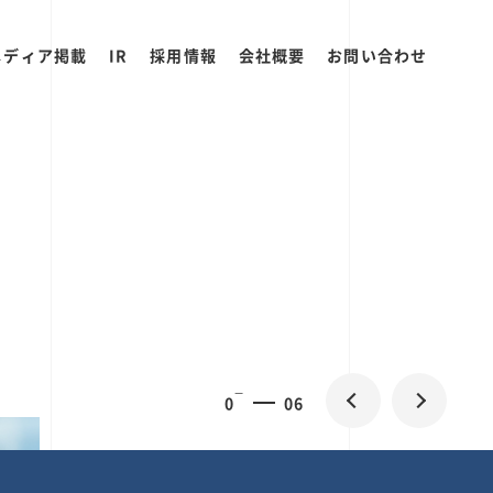
メディア掲載
IR
採用情報
会社概要
お問い合わせ
0
2
06