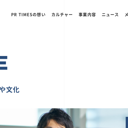
PR TIMESの想い
カルチャー
事業内容
ニュース
E
ちや文化