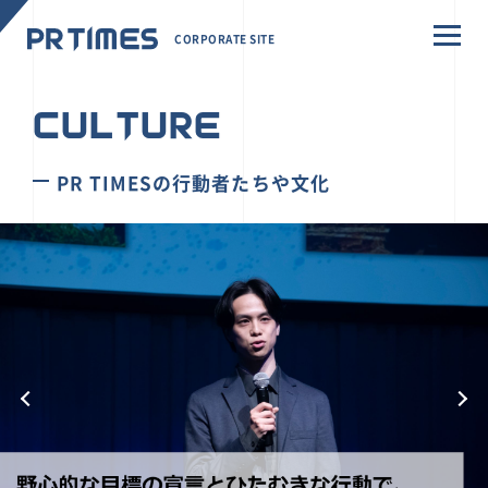
CORPORATE SITE
CULTURE
PR TIMESの行動者たちや文化