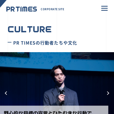
CORPORATE SITE
CULTURE
PR TIMESの行動者たちや文化