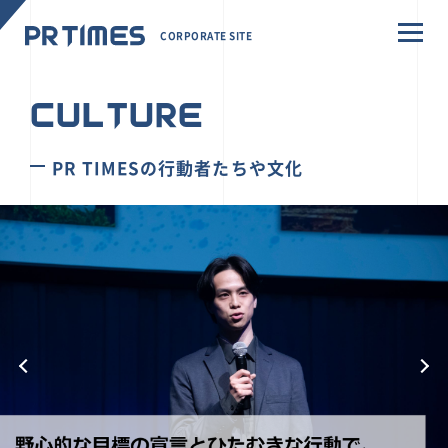
CORPORATE SITE
CULTURE
PR TIMESの行動者たちや文化