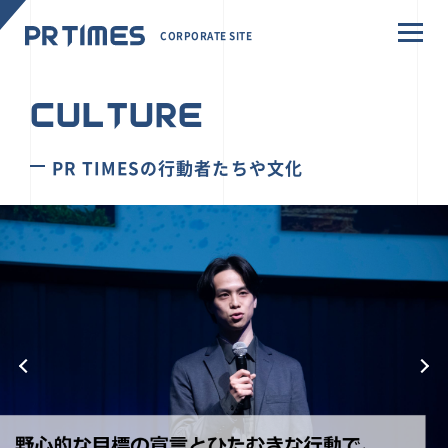
CORPORATE SITE
CULTURE
PR TIMESの行動者たちや文化