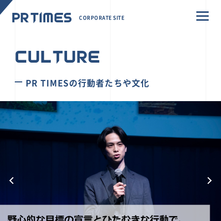
CORPORATE SITE
CULTURE
PR TIMESの行動者たちや文化