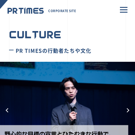
CORPORATE SITE
CULTURE
PR TIMESの行動者たちや文化