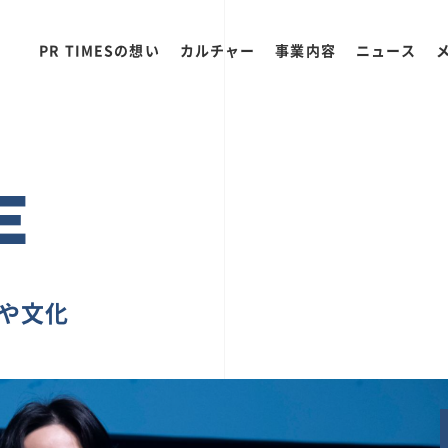
PR TIMESの想い
カルチャー
事業内容
ニュース
E
ちや文化