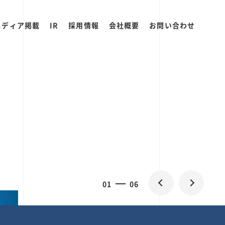
メディア掲載
IR
採用情報
会社概要
お問い合わせ
0
1
06