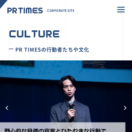
CORPORATE SITE
CULTURE
PR TIMESの行動者たちや文化