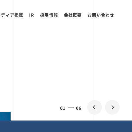
メディア掲載
IR
採用情報
会社概要
お問い合わせ
0
1
06