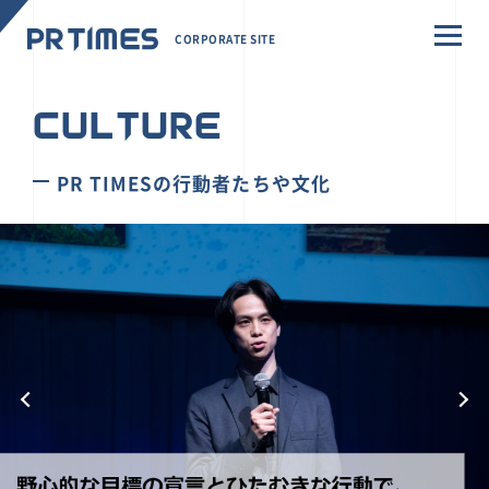
CORPORATE SITE
CULTURE
PR TIMESの行動者たちや文化