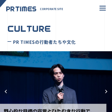
CORPORATE SITE
CULTURE
PR TIMESの行動者たちや文化