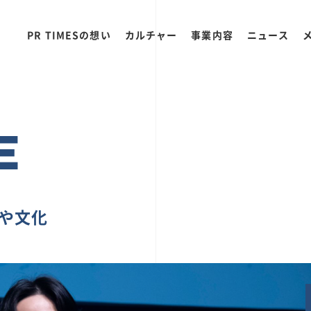
PR TIMESの想い
カルチャー
事業内容
ニュース
E
ちや文化