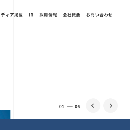
メディア掲載
IR
採用情報
会社概要
お問い合わせ
0
1
06