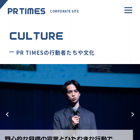
CORPORATE SITE
CULTURE
PR TIMESの行動者たちや文化