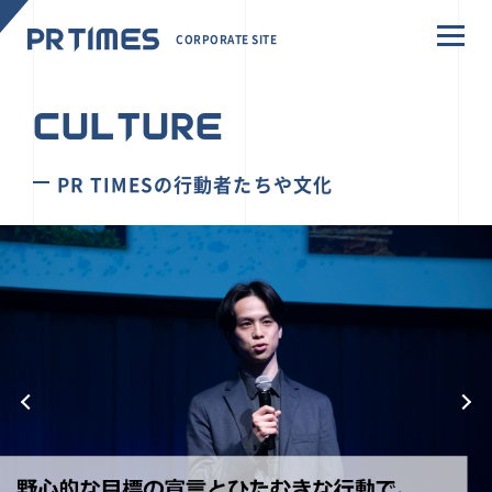
CORPORATE SITE
CULTURE
PR TIMESの行動者たちや文化