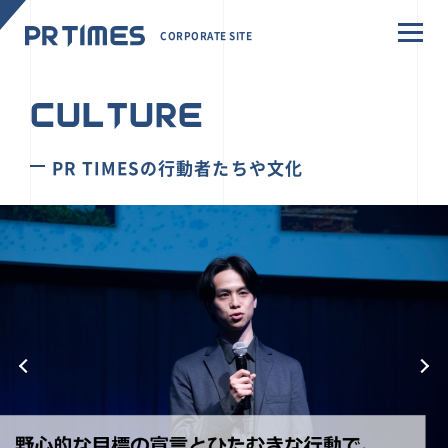
CORPORATE SITE
CULTURE
PR TIMESの行動者たちや文化