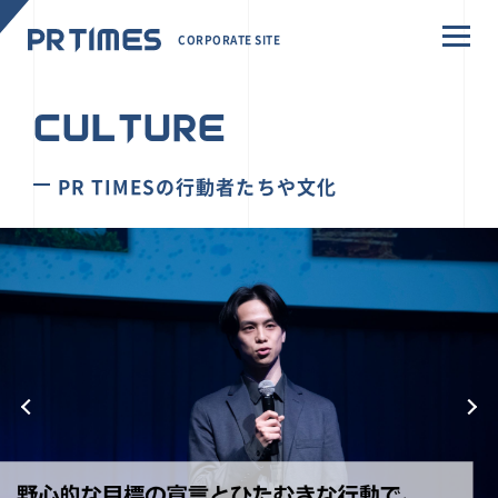
CORPORATE SITE
CULTURE
PR TIMESの行動者たちや文化