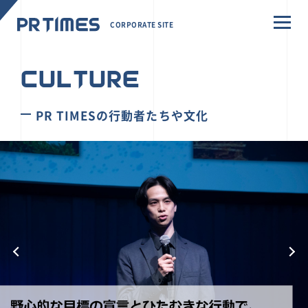
CORPORATE SITE
CULTURE
PR TIMESの行動者たちや文化