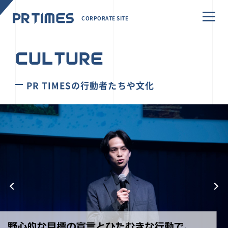
CORPORATE SITE
CULTURE
PR TIMESの行動者たちや文化