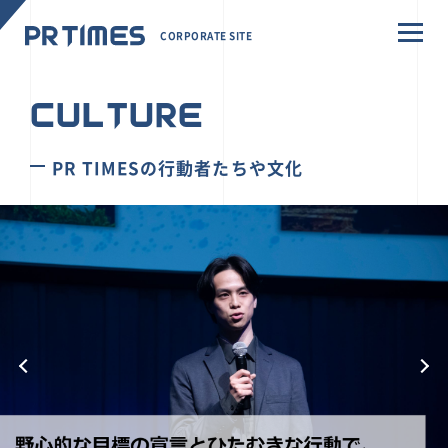
CORPORATE SITE
CULTURE
PR TIMESの行動者たちや文化