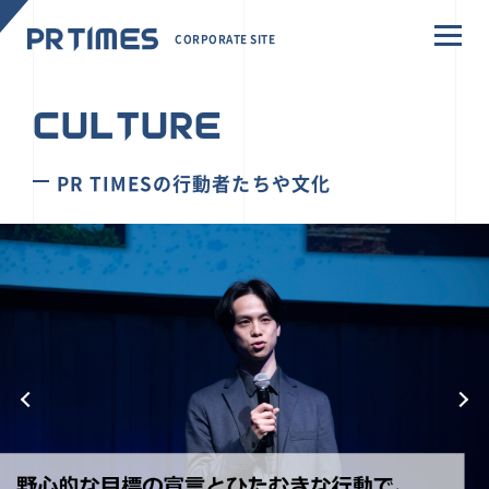
CORPORATE SITE
CULTURE
PR TIMESの行動者たちや文化