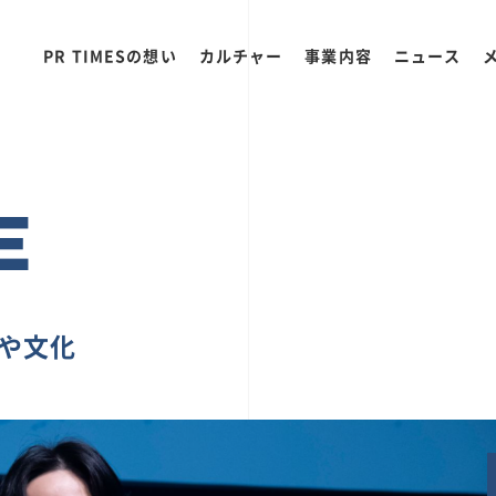
PR TIMESの想い
カルチャー
事業内容
ニュース
E
ちや文化