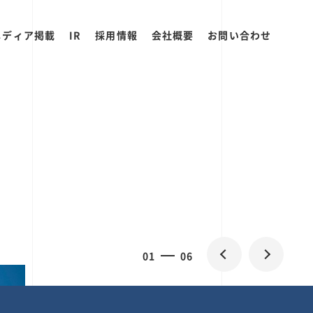
メディア掲載
IR
採用情報
会社概要
お問い合わせ
0
2
06