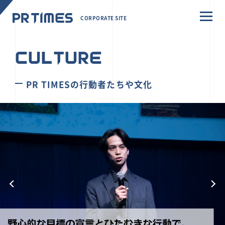
CORPORATE SITE
CULTURE
PR TIMESの行動者たちや文化