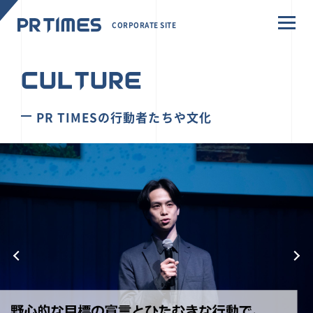
CORPORATE SITE
CULTURE
PR TIMESの行動者たちや文化