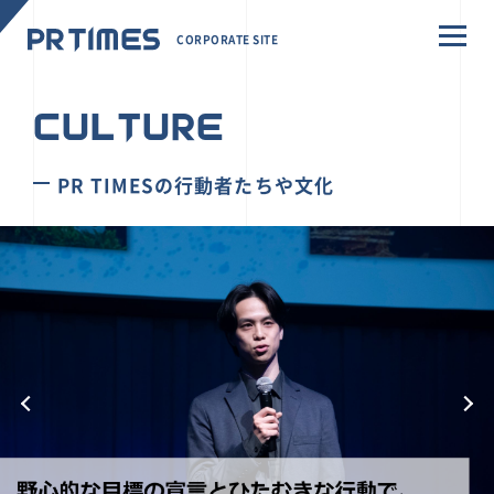
CORPORATE SITE
CULTURE
PR TIMESの行動者たちや文化