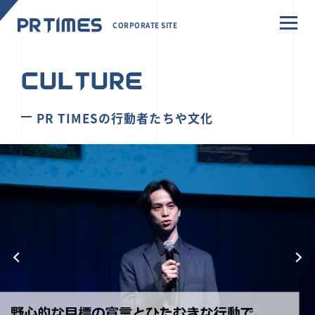
CORPORATE SITE
CULTURE
PR TIMESの行動者たちや文化