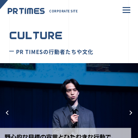
CORPORATE SITE
CULTURE
PR TIMESの行動者たちや文化