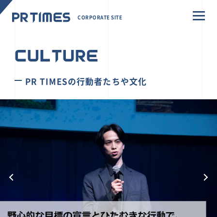
CORPORATE SITE
CULTURE
PR TIMESの行動者たちや文化